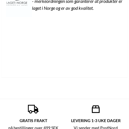
-
merkeordningen som garanterer at produkter er
laget i Norge og er av god kvalitet.
GRATIS FRAKT
LEVERING 1-3 UKE DAGER
på bestillinger over 499 SEK
Vi sender med PostNord