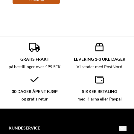
GRATIS FRAKT
LEVERING 1-3 UKE DAGER
på bestillinger over 499 SEK
Vi sender med PostNord
30 DAGER ÅPENT KJØP
SIKKER BETALING
og gratis retur
med Klarna eller Paypal
KUNDESERVICE