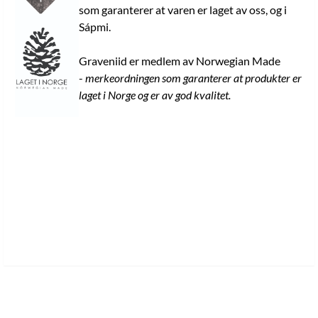
som garanterer at varen er laget av oss, og i
Sápmi.
Graveniid er medlem av Norwegian Made
-
merkeordningen som garanterer at produkter er
laget i Norge og er av god kvalitet.