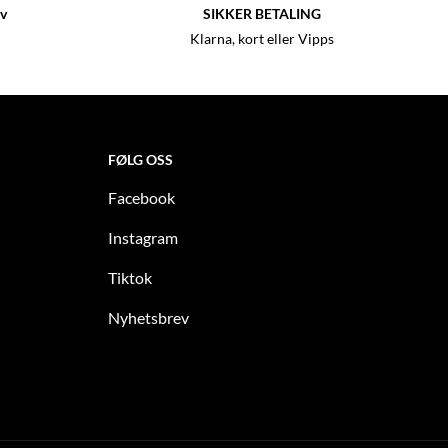
lv
SIKKER BETALING
Klarna, kort eller Vipps
FØLG OSS
Facebook
Instagram
Tiktok
Nyhetsbrev