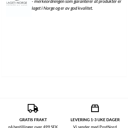
-
merkeordningen som garanterer at produkter er
laget i Norge og er av god kvalitet.
GRATIS FRAKT
LEVERING 1-3 UKE DAGER
på bestillinger over 499 SEK
Vi sender med PostNord