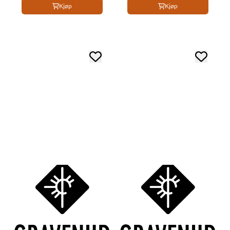
Kjøp
Kjøp