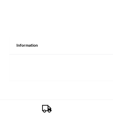
Information