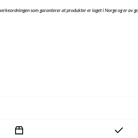
erkeordningen som garanterer at produkter er laget i Norge og er av go