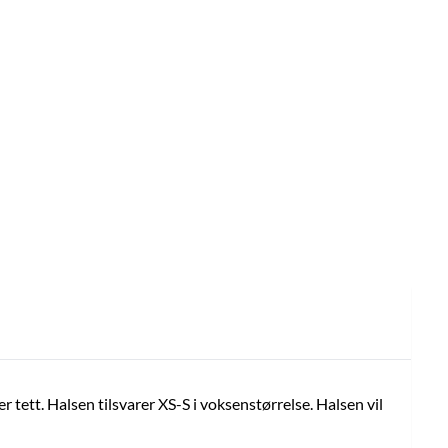
r tett. Halsen tilsvarer XS-S i voksenstørrelse. Halsen vil