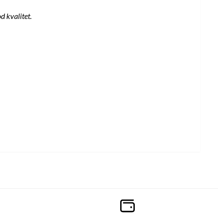
d kvalitet.