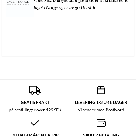
laget i Norge og er av god kvalitet.
GRATIS FRAKT
LEVERING 1-3 UKE DAGER
på bestillinger over 499 SEK
Vi sender med PostNord
30 DAGER ÅPENT KJØP
SIKKER BETALING