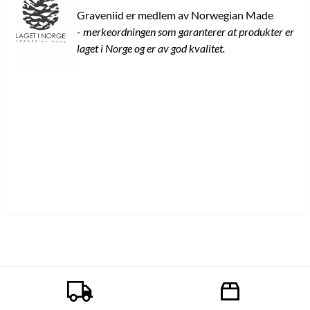
Graveniid er medlem av Norwegian Made
-
merkeordningen som garanterer at produkter er
laget i Norge og er av god kvalitet.