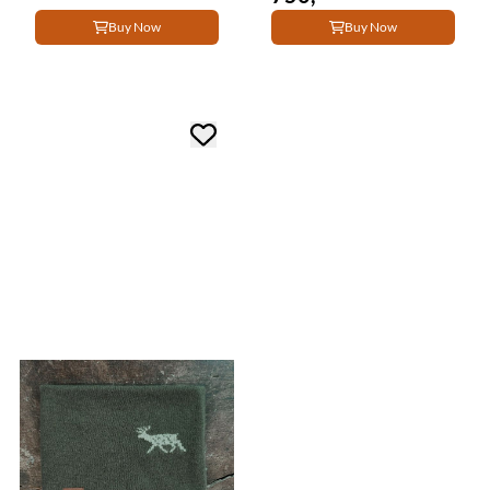
Buy Now
Buy Now