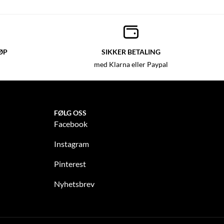
ØP
SIKKER BETALING
med Klarna eller Paypal
FØLG OSS
Facebook
Instagram
Pinterest
Nyhetsbrev