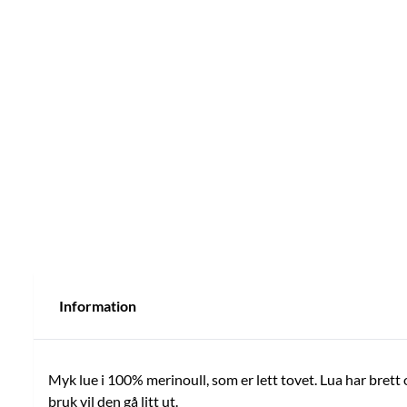
Information
Myk lue i 100% merinoull, som er lett tovet. Lua har brett 
bruk vil den gå litt ut.