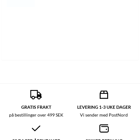
GRATIS FRAKT
LEVERING 1-3 UKE DAGER
på bestillinger over 499 SEK
Vi sender med PostNord